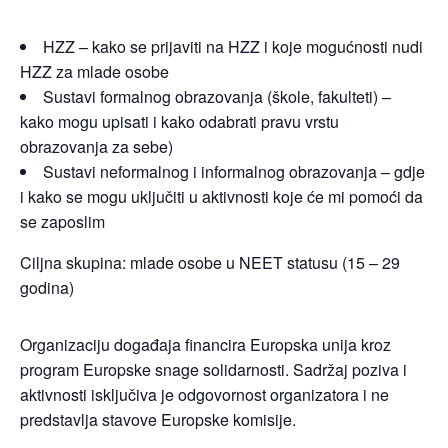
HZZ – kako se prijaviti na HZZ i koje mogućnosti nudi
HZZ za mlade osobe
Sustavi formalnog obrazovanja (škole, fakulteti) –
kako mogu upisati i kako odabrati pravu vrstu
obrazovanja za sebe)
Sustavi neformalnog i informalnog obrazovanja – gdje
i kako se mogu uključiti u aktivnosti koje će mi pomoći da
se zaposlim
Ciljna skupina: mlade osobe u NEET statusu (15 – 29
godina)
Organizaciju događaja financira Europska unija kroz
program Europske snage solidarnosti. Sadržaj poziva i
aktivnosti isključiva je odgovornost organizatora i ne
predstavlja stavove Europske komisije.