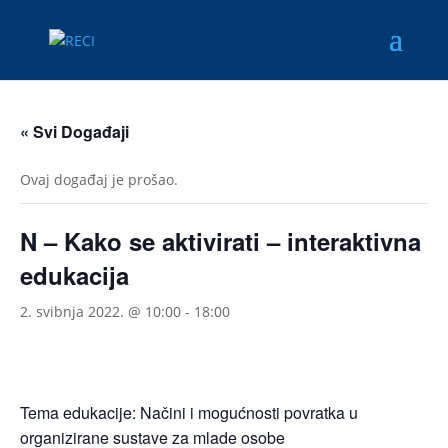
« Svi Događaji
Ovaj događaj je prošao.
N – Kako se aktivirati – interaktivna
edukacija
2. svibnja 2022. @ 10:00
-
18:00
Tema edukacije: Načini i mogućnosti povratka u
organizirane sustave za mlade osobe