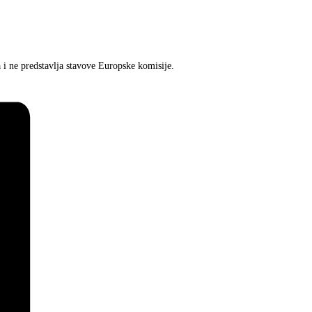
 i ne predstavlja stavove Europske komisije.