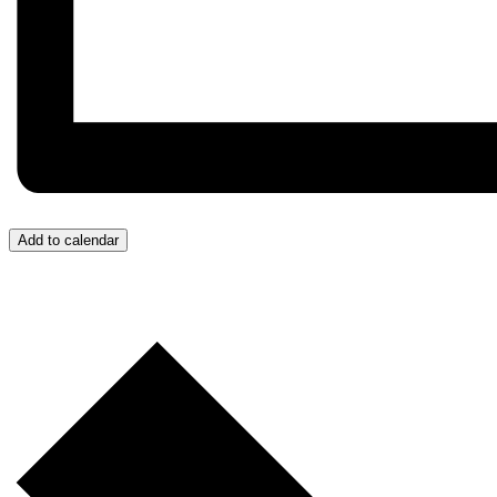
Add to calendar