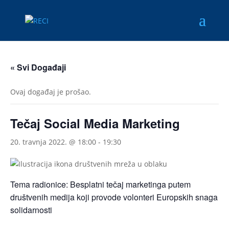
« Svi Događaji
Ovaj događaj je prošao.
Tečaj Social Media Marketing
20. travnja 2022. @ 18:00
-
19:30
Tema radionice: Besplatni tečaj marketinga putem
društvenih medija koji provode volonteri Europskih snaga
solidarnosti