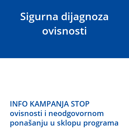
Sigurna dijagnoza
ovisnosti
INFO KAMPANJA STOP
ovisnosti i neodgovornom
ponašanju u sklopu programa