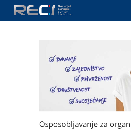
Osposobljavanje za organi