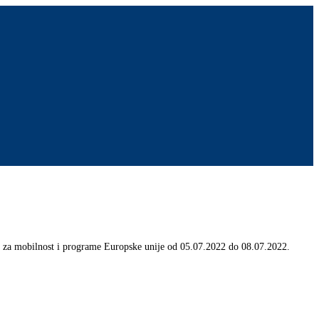
 za mobilnost i programe Europske unije od 05.07.2022 do 08.07.2022.