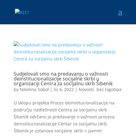
Sudjelovali smo na predavanju o važnosti
deinstitucionalizacije socijalne skrbi u
organizaciji Centra za socijalnu skrb Šibenik
by
Nikolina Sobol
|
lis 6, 2022
|
Novosti- bez logotipa
U sklopu projekta Proces deinstitucionalizacije na
području nadležnosti Centra za socijalnu skrb
Šibenik održano je predavanje o važnosti procesa
deinstitucionalizacije Centar za socijalnu skrb
Šibenik je ustanova socijalne skrbi s javnim