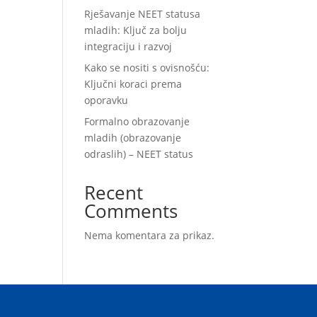
Rješavanje NEET statusa
mladih: Ključ za bolju
integraciju i razvoj
Kako se nositi s ovisnošću:
Ključni koraci prema
oporavku
Formalno obrazovanje
mladih (obrazovanje
odraslih) – NEET status
Recent
Comments
Nema komentara za prikaz.